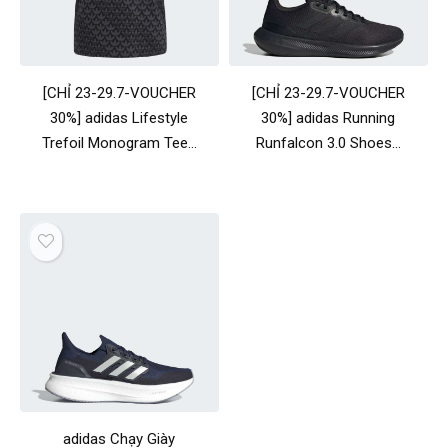
[CHỈ 23-29.7-VOUCHER
[CHỈ 23-29.7-VOUCHER
30%] adidas Lifestyle
30%] adidas Running
Trefoil Monogram Tee…
Runfalcon 3.0 Shoes…
adidas Chạy Giày