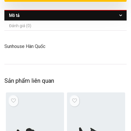
Mô tả
Đánh giá (0)
Sunhouse Hàn Quốc
Sản phẩm liên quan