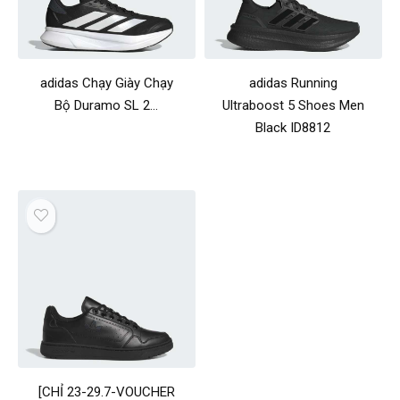
adidas Chạy Giày Chạy
adidas Running
Bộ Duramo SL 2…
Ultraboost 5 Shoes Men
Black ID8812
[CHỈ 23-29.7-VOUCHER