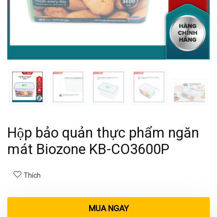
Hộp bảo quản thực phẩm ngăn
mát Biozone KB-CO3600P
Thích
MUA NGAY