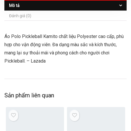
Mô tả
Đánh giá (0)
Áo Polo Pickleball Kamito chất liệu Polyester cao cấp, phù
hợp cho vận động viên. Đa dạng màu sắc và kích thước,
mang lại sự thoải mái và phong cách cho người chơi
Pickleball. – Lazada
Sản phẩm liên quan