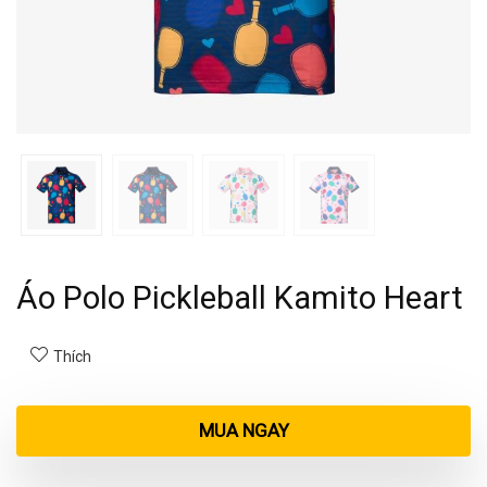
Áo Polo Pickleball Kamito Heart
Thích
MUA NGAY