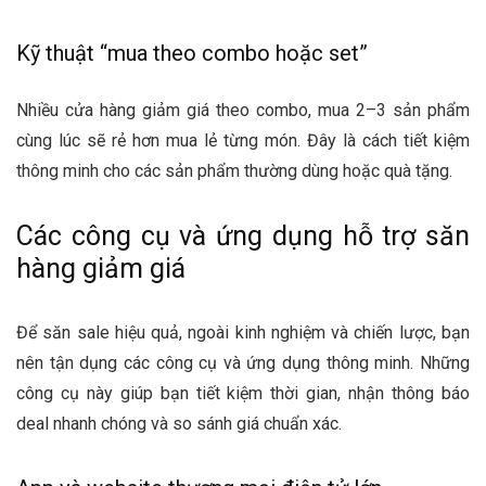
Kỹ thuật “mua theo combo hoặc set”
Nhiều cửa hàng giảm giá theo combo, mua 2–3 sản phẩm
cùng lúc sẽ rẻ hơn mua lẻ từng món. Đây là cách tiết kiệm
thông minh cho các sản phẩm thường dùng hoặc quà tặng.
Các công cụ và ứng dụng hỗ trợ săn
hàng giảm giá
Để săn sale hiệu quả, ngoài kinh nghiệm và chiến lược, bạn
nên tận dụng các công cụ và ứng dụng thông minh. Những
công cụ này giúp bạn tiết kiệm thời gian, nhận thông báo
deal nhanh chóng và so sánh giá chuẩn xác.