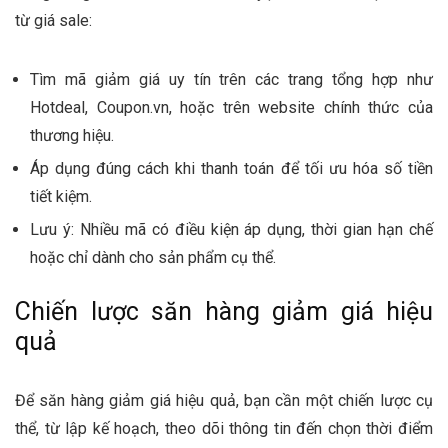
từ giá sale:
Tìm mã giảm giá uy tín trên các trang tổng hợp như
Hotdeal, Coupon.vn, hoặc trên website chính thức của
thương hiệu.
Áp dụng đúng cách khi thanh toán để tối ưu hóa số tiền
tiết kiệm.
Lưu ý: Nhiều mã có điều kiện áp dụng, thời gian hạn chế
hoặc chỉ dành cho sản phẩm cụ thể.
Chiến lược săn hàng giảm giá hiệu
quả
Để săn hàng giảm giá hiệu quả, bạn cần một chiến lược cụ
thể, từ lập kế hoạch, theo dõi thông tin đến chọn thời điểm