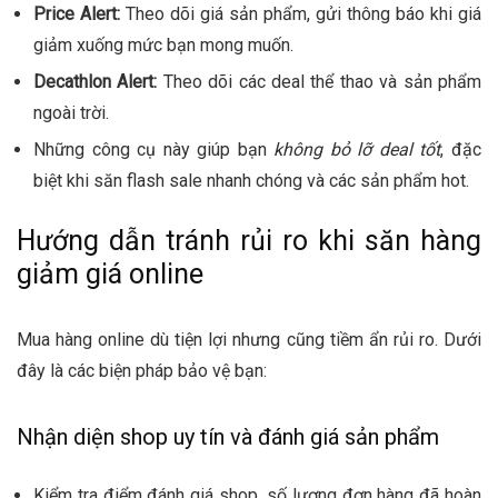
Price Alert:
Theo dõi giá sản phẩm, gửi thông báo khi giá
giảm xuống mức bạn mong muốn.
Decathlon Alert:
Theo dõi các deal thể thao và sản phẩm
ngoài trời.
Những công cụ này giúp bạn
không bỏ lỡ deal tốt
, đặc
biệt khi săn flash sale nhanh chóng và các sản phẩm hot.
Hướng dẫn tránh rủi ro khi săn hàng
giảm giá online
Mua hàng online dù tiện lợi nhưng cũng tiềm ẩn rủi ro. Dưới
đây là các biện pháp bảo vệ bạn:
Nhận diện shop uy tín và đánh giá sản phẩm
Kiểm tra điểm đánh giá shop, số lượng đơn hàng đã hoàn