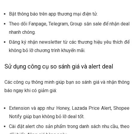
Bật thông báo trên app thương mại điện tử.
Theo dõi Fanpage, Telegram, Group săn sale để nhận deal
nhanh chóng.
Đăng ký nhận newsletter từ các thương hiệu yêu thích để
không bỏ lỡ chương trình khuyến mãi.
Sử dụng công cụ so sánh giá và alert deal
Các công cụ thông minh giúp bạn so sánh giá và nhận thông
báo ngay khi có giảm giá:
Extension và app như Honey, Lazada Price Alert, Shopee
Notify giúp bạn không bỏ lỡ deal tốt.
Cài đặt alert cho sản phẩm trong danh sách nhu cầu, theo