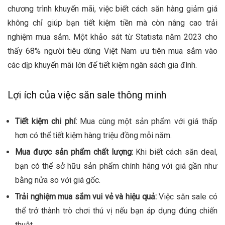
chương trình khuyến mãi, việc biết cách săn hàng giảm giá
không chỉ giúp bạn tiết kiệm tiền mà còn nâng cao trải
nghiệm mua sắm. Một khảo sát từ Statista năm 2023 cho
thấy 68% người tiêu dùng Việt Nam ưu tiên mua sắm vào
các dịp khuyến mãi lớn để tiết kiệm ngân sách gia đình.
Lợi ích của việc săn sale thông minh
Tiết kiệm chi phí:
Mua cùng một sản phẩm với giá thấp
hơn có thể tiết kiệm hàng triệu đồng mỗi năm.
Mua được sản phẩm chất lượng:
Khi biết cách săn deal,
bạn có thể sở hữu sản phẩm chính hãng với giá gần như
bằng nửa so với giá gốc.
Trải nghiệm mua sắm vui vẻ và hiệu quả:
Việc săn sale có
thể trở thành trò chơi thú vị nếu bạn áp dụng đúng chiến
thuật.