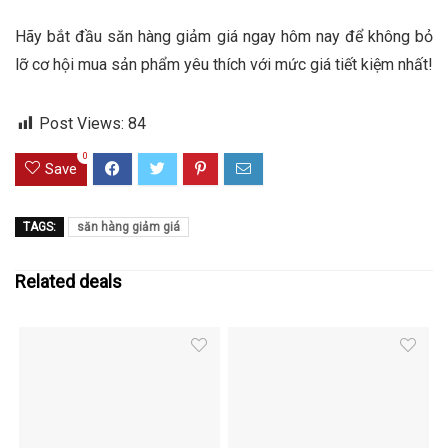
Hãy bắt đầu săn hàng giảm giá ngay hôm nay để không bỏ
lỡ cơ hội mua sản phẩm yêu thích với mức giá tiết kiệm nhất!
Post Views:
84
0
Save
TAGS:
săn hàng giảm giá
Related deals