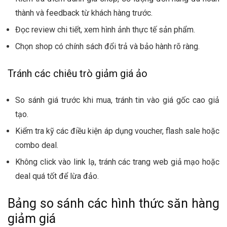
thành và feedback từ khách hàng trước.
Đọc review chi tiết, xem hình ảnh thực tế sản phẩm.
Chọn shop có chính sách đổi trả và bảo hành rõ ràng.
Tránh các chiêu trò giảm giá ảo
So sánh giá trước khi mua, tránh tin vào giá gốc cao giả
tạo.
Kiểm tra kỹ các điều kiện áp dụng voucher, flash sale hoặc
combo deal.
Không click vào link lạ, tránh các trang web giả mạo hoặc
deal quá tốt để lừa đảo.
Bảng so sánh các hình thức săn hàng
giảm giá