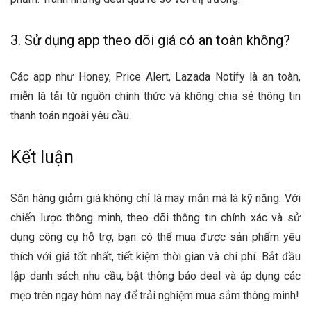
3. Sử dụng app theo dõi giá có an toàn không?
Các app như Honey, Price Alert, Lazada Notify là an toàn,
miễn là tải từ nguồn chính thức và không chia sẻ thông tin
thanh toán ngoài yêu cầu.
Kết luận
Săn hàng giảm giá không chỉ là may mắn mà là kỹ năng. Với
chiến lược thông minh, theo dõi thông tin chính xác và sử
dụng công cụ hỗ trợ, bạn có thể mua được sản phẩm yêu
thích với giá tốt nhất, tiết kiệm thời gian và chi phí. Bắt đầu
lập danh sách nhu cầu, bật thông báo deal và áp dụng các
mẹo trên ngay hôm nay để trải nghiệm mua sắm thông minh!