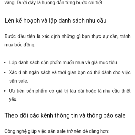
vàng. Dưới đây là hướng dẫn từng bước chi tiết.
Lên kế hoạch và lập danh sách nhu cầu
Bước đầu tiên là xác định những gì bạn thực sự cần, tránh
mua bốc đồng:
Lập danh sách sản phẩm muốn mua và giá mục tiêu.
Xác định ngân sách và thời gian bạn có thể dành cho việc
săn sale.
Ưu tiên sản phẩm có giá trị lâu dài hoặc là nhu cầu thiết
yếu.
Theo dõi các kênh thông tin và thông báo sale
Công nghệ giúp việc săn sale trở nên dễ dàng hơn: