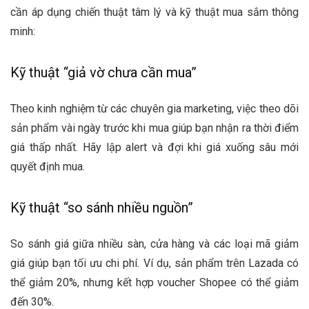
cần áp dụng chiến thuật tâm lý và kỹ thuật mua sắm thông
minh:
Kỹ thuật “giả vờ chưa cần mua”
Theo kinh nghiệm từ các chuyên gia marketing, việc theo dõi
sản phẩm vài ngày trước khi mua giúp bạn nhận ra thời điểm
giá thấp nhất. Hãy lập alert và đợi khi giá xuống sâu mới
quyết định mua.
Kỹ thuật “so sánh nhiều nguồn”
So sánh giá giữa nhiều sàn, cửa hàng và các loại mã giảm
giá giúp bạn tối ưu chi phí. Ví dụ, sản phẩm trên Lazada có
thể giảm 20%, nhưng kết hợp voucher Shopee có thể giảm
đến 30%.