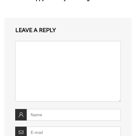
LEAVE A REPLY