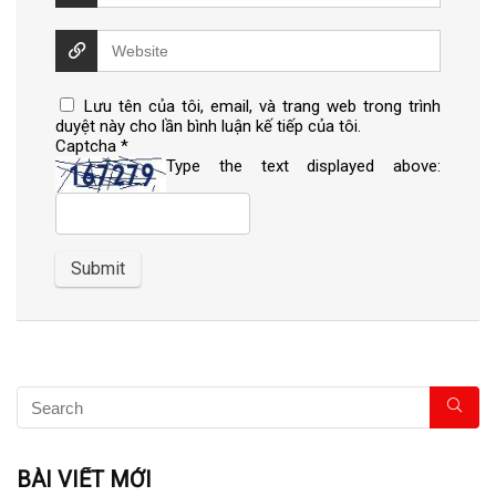
Lưu tên của tôi, email, và trang web trong trình
duyệt này cho lần bình luận kế tiếp của tôi.
Captcha
*
Type the text displayed above:
BÀI VIẾT MỚI