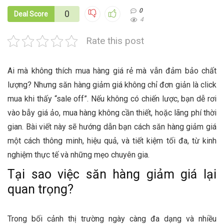
0
0
Deal Score
4
Rate this post
Ai mà không thích mua hàng giá rẻ mà vẫn đảm bảo chất
lượng? Nhưng săn hàng giảm giá không chỉ đơn giản là click
mua khi thấy “sale off”. Nếu không có chiến lược, bạn dễ rơi
vào bẫy giá ảo, mua hàng không cần thiết, hoặc lãng phí thời
gian. Bài viết này sẽ hướng dẫn bạn cách săn hàng giảm giá
một cách thông minh, hiệu quả, và tiết kiệm tối đa, từ kinh
nghiệm thực tế và những mẹo chuyên gia.
Tại sao việc săn hàng giảm giá lại
quan trọng?
Trong bối cảnh thị trường ngày càng đa dạng và nhiều