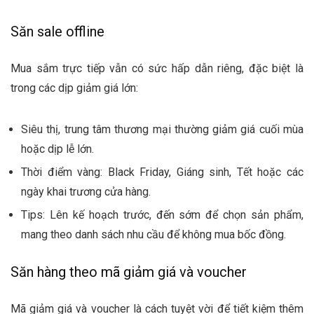
Săn sale offline
Mua sắm trực tiếp vẫn có sức hấp dẫn riêng, đặc biệt là
trong các dịp giảm giá lớn:
Siêu thị, trung tâm thương mại thường giảm giá cuối mùa
hoặc dịp lễ lớn.
Thời điểm vàng: Black Friday, Giáng sinh, Tết hoặc các
ngày khai trương cửa hàng.
Tips: Lên kế hoạch trước, đến sớm để chọn sản phẩm,
mang theo danh sách nhu cầu để không mua bốc đồng.
Săn hàng theo mã giảm giá và voucher
Mã giảm giá và voucher là cách tuyệt vời để tiết kiệm thêm