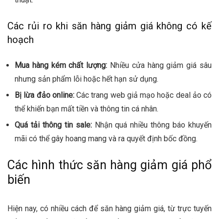
Các rủi ro khi săn hàng giảm giá không có kế
hoạch
Mua hàng kém chất lượng:
Nhiều cửa hàng giảm giá sâu
nhưng sản phẩm lỗi hoặc hết hạn sử dụng.
Bị lừa đảo online:
Các trang web giả mạo hoặc deal ảo có
thể khiến bạn mất tiền và thông tin cá nhân.
Quá tải thông tin sale:
Nhận quá nhiều thông báo khuyến
mãi có thể gây hoang mang và ra quyết định bốc đồng.
Các hình thức săn hàng giảm giá phổ
biến
Hiện nay, có nhiều cách để săn hàng giảm giá, từ trực tuyến